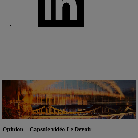
Opinion _ Capsule vidéo Le Devoir