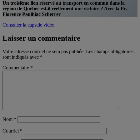
Un troisième lien réservé au transport en commun dans la
région de Québec est-il réellement une victoire ? Avec la Pr.
Florence Paulhiac Scherrer
Consulter la capsule vidéo
Laisser un commentaire
Votre adresse courriel ne sera pas publiée.
Les champs obligatoires
sont indiqués avec
*
Commentaire
*
Nom
*
Courriel
*