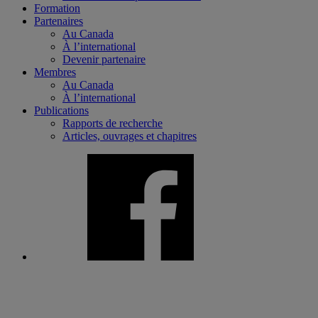
Formation
Partenaires
Au Canada
À l’international
Devenir partenaire
Membres
Au Canada
À l’international
Publications
Rapports de recherche
Articles, ouvrages et chapitres