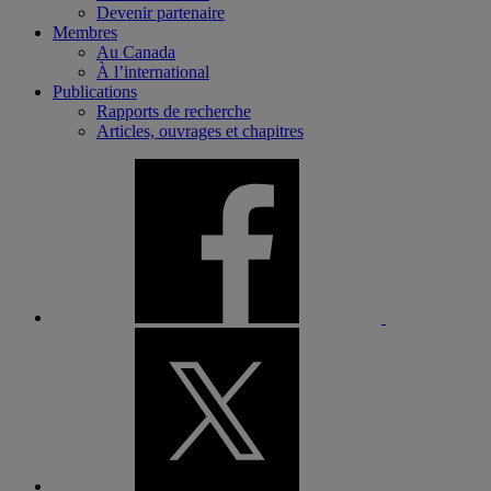
Devenir partenaire
Membres
Au Canada
À l’international
Publications
Rapports de recherche
Articles, ouvrages et chapitres