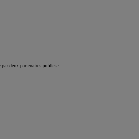
e par deux partenaires publics :