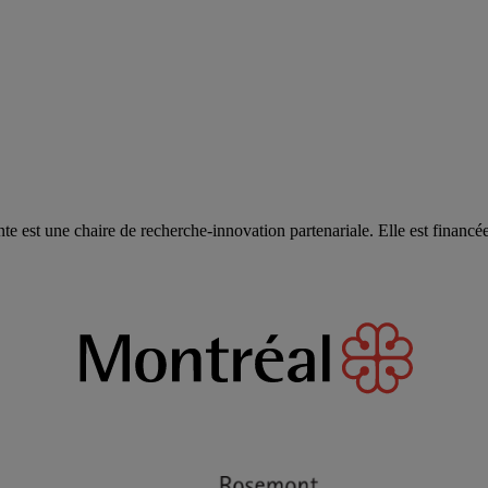
ente est une chaire de recherche-innovation partenariale. Elle est financé