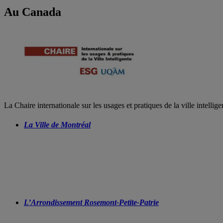
Au Canada
La Chaire internationale sur les usages et pratiques de la ville intellig
La Ville de Montréal
L’Arrondissement Rosemont-Petite-Patrie