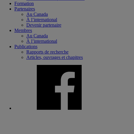
Formation
Partenaires
Au Canada
À l’international
Devenir partenaire
Membres
Au Canada
À l’international
Publications
Rapports de recherche
Articles, ouvrages et chapitres