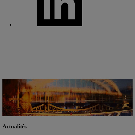
Actualités