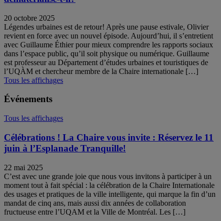
20 octobre 2025
Légendes urbaines est de retour! Après une pause estivale, Olivier
revient en force avec un nouvel épisode. Aujourd’hui, il s’entretient
avec Guillaume Éthier pour mieux comprendre les rapports sociaux
dans l’espace public, qu’il soit physique ou numérique. Guillaume
est professeur au Département d’études urbaines et touristiques de
l’UQÀM et chercheur membre de la Chaire internationale […]
Tous les affichages
Événements
Tous les affichages
Célébrations ! La Chaire vous invite : Réservez le 11
juin à l’Esplanade Tranquille!
22 mai 2025
C’est avec une grande joie que nous vous invitons à participer à un
moment tout à fait spécial : la célébration de la Chaire Internationale
des usages et pratiques de la ville intelligente, qui marque la fin d’un
mandat de cinq ans, mais aussi dix années de collaboration
fructueuse entre l’UQAM et la Ville de Montréal. Les […]