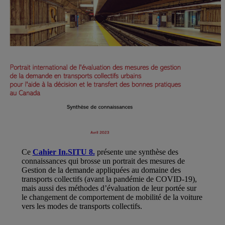
Ce
Cahier In.SITU 8.
présente une synthèse des
connaissances qui brosse un portrait des mesures de
Gestion de la demande appliquées au domaine des
transports collectifs (avant la pandémie de COVID-19),
mais aussi des méthodes d’évaluation de leur portée sur
le changement de comportement de mobilité de la voiture
vers les modes de transports collectifs.