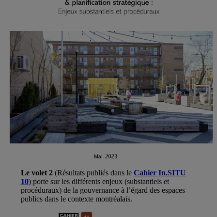
Le volet 2
(Résultats publiés dans le
Cahier In.SITU
10
) porte sur les différents enjeux (substantiels et
procéduraux) de la gouvernance à l’égard des espaces
publics dans le contexte montréalais.