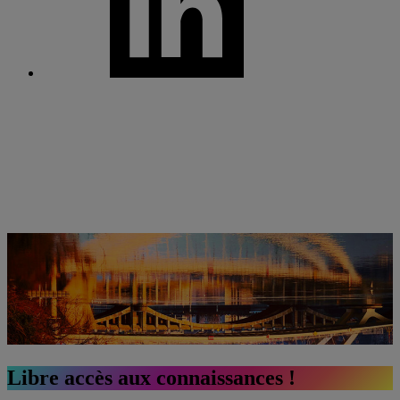
Libre accès aux connaissances !