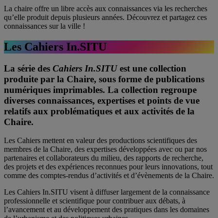
La chaire offre un libre accès aux connaissances via les recherches
qu’elle produit depuis plusieurs années. Découvrez et partagez ces
connaissances sur la ville !
Les Cahiers In.SITU
La série des
Cahiers In.SITU
est une collection
produite par la Chaire, sous forme de publications
numériques imprimables. La collection regroupe
diverses connaissances, expertises et points de vue
relatifs aux problématiques et aux activités de la
Chaire.
Les Cahiers mettent en valeur des productions scientifiques des
membres de la Chaire, des expertises développées avec ou par nos
partenaires et collaborateurs du milieu, des rapports de recherche,
des projets et des expériences reconnues pour leurs innovations, tout
comme des comptes-rendus d’activités et d’évènements de la Chaire.
Les Cahiers In.SITU visent à diffuser largement de la connaissance
professionnelle et scientifique pour contribuer aux débats, à
l’avancement et au développement des pratiques dans les domaines