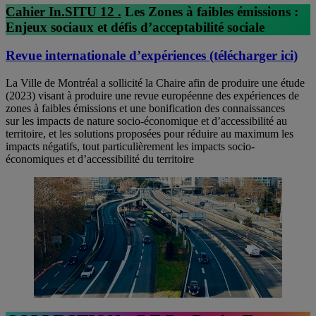
Cahier In.SITU 12 .
Les Zones à faibles émissions :
Enjeux sociaux et défis d’acceptabilité sociale
Revue internationale d’expériences (télécharger ici)
La Ville de Montréal a sollicité la Chaire afin de produire une étude
(2023) visant à produire une revue européenne des expériences de
zones à faibles émissions et une bonification des connaissances
sur les impacts de nature socio-économique et d’accessibilité au
territoire, et les solutions proposées pour réduire au maximum les
impacts négatifs, tout particulièrement les impacts socio-
économiques et d’accessibilité du territoire