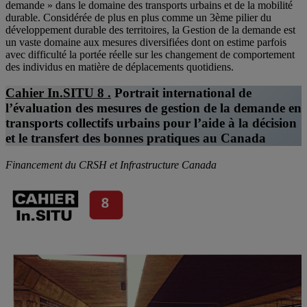
demande » dans le domaine des transports urbains et de la mobilité
durable. Considérée de plus en plus comme un 3ème pilier du
développement durable des territoires, la Gestion de la demande est
un vaste domaine aux mesures diversifiées dont on estime parfois
avec difficulté la portée réelle sur les changement de comportement
des individus en matière de déplacements quotidiens.
Cahier In.SITU 8 .
Portrait international de
l’évaluation des mesures de gestion de la demande en
transports collectifs urbains pour l’aide à la décision
et le transfert des bonnes pratiques au Canada
Financement du CRSH et Infrastructure Canada