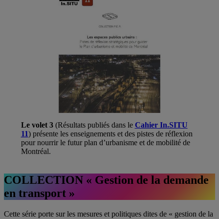
Le volet 3
(Résultats publiés dans le
Cahier In.SITU
11
) présente les enseignements et des pistes de réflexion
pour nourrir le futur plan d’urbanisme et de mobilité de
Montréal.
COLLECTION « Gestion de la demande
en transport »
Cette série porte sur les mesures et politiques dites de « gestion de la