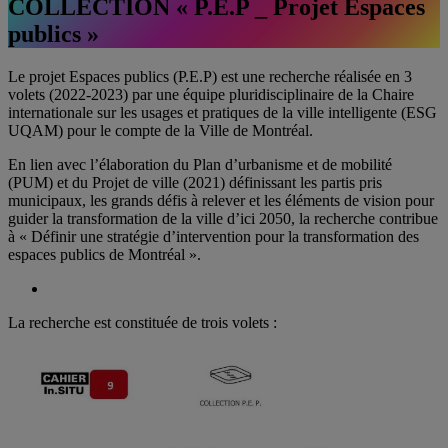
COLLECTION « P.E.P _ Projet Espaces
publics »
Le projet Espaces publics (P.E.P) est une recherche réalisée en 3
volets (2022-2023) par une équipe pluridisciplinaire de la Chaire
internationale sur les usages et pratiques de la ville intelligente (ESG
UQAM) pour le compte de la Ville de Montréal.
En lien avec l’élaboration du Plan d’urbanisme et de mobilité
(PUM) et du Projet de ville (2021) définissant les partis pris
municipaux, les grands défis à relever et les éléments de vision pour
guider la transformation de la ville d’ici 2050, la recherche contribue
à « Définir une stratégie d’intervention pour la transformation des
espaces publics de Montréal ».
La recherche est constituée de trois volets :