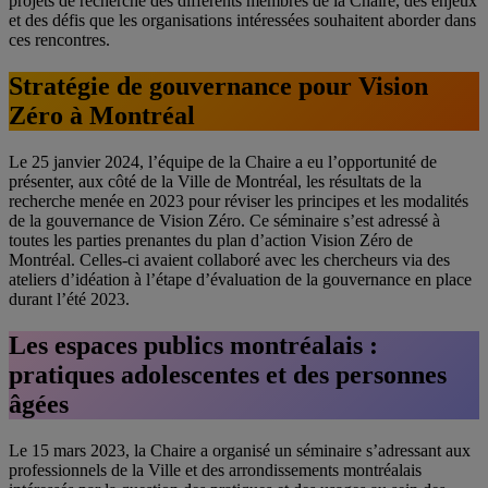
projets de recherche des différents membres de la Chaire, des enjeux
et des défis que les organisations intéressées souhaitent aborder dans
ces rencontres.
Stratégie de gouvernance pour Vision
Zéro à Montréal
Le 25 janvier 2024, l’équipe de la Chaire a eu l’opportunité de
présenter, aux côté de la Ville de Montréal, les résultats de la
recherche menée en 2023 pour réviser les principes et les modalités
de la gouvernance de Vision Zéro. Ce séminaire s’est adressé à
toutes les parties prenantes du plan d’action Vision Zéro de
Montréal. Celles-ci avaient collaboré avec les chercheurs via des
ateliers d’idéation à l’étape d’évaluation de la gouvernance en place
durant l’été 2023.
Les espaces publics montréalais :
pratiques adolescentes et des personnes
âgées
Le 15 mars 2023, la Chaire a organisé un séminaire s’adressant aux
professionnels de la Ville et des arrondissements montréalais