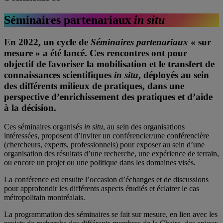
Séminaires partenariaux
in situ
En 2022, un cycle de
Séminaires partenariaux
« sur
mesure » a été lancé. Ces rencontres ont pour
objectif de favoriser la mobilisation et le transfert de
connaissances scientifiques
in situ
, déployés au sein
des différents milieux de pratiques, dans une
perspective d’enrichissement des pratiques et d’aide
à la décision.
Ces séminaires organisés
in situ
, au sein des organisations
intéressées, proposent d’inviter un conférencier/une conférencière
(chercheurs, experts, professionnels) pour exposer au sein d’une
organisation des résultats d’une recherche, une expérience de terrain,
ou encore un projet ou une politique dans les domaines visés.
La conférence est ensuite l’occasion d’échanges et de discussions
pour approfondir les différents aspects étudiés et éclairer le cas
métropolitain montréalais.
La programmation des séminaires se fait sur mesure, en lien avec les