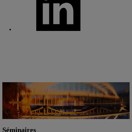
Séminaires