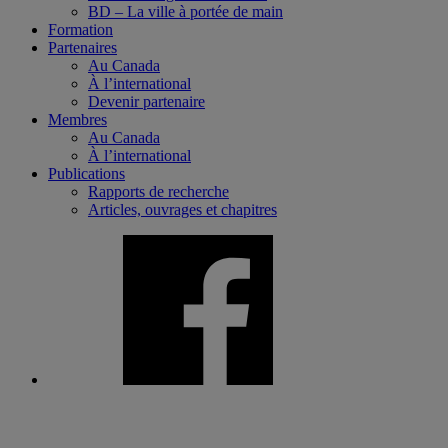
BD – La ville à portée de main
Formation
Partenaires
Au Canada
À l’international
Devenir partenaire
Membres
Au Canada
À l’international
Publications
Rapports de recherche
Articles, ouvrages et chapitres