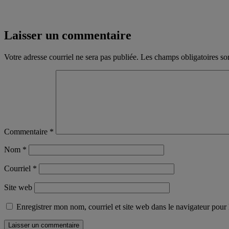
Laisser un commentaire
Votre adresse courriel ne sera pas publiée.
Les champs obligatoires so
Commentaire
*
Nom
*
Courriel
*
Site web
Enregistrer mon nom, courriel et site web dans le navigateur pour