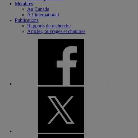
Membres
Au Canada
À l’international
Publications
Rapports de recherche
Articles, ouvrages et chapitres