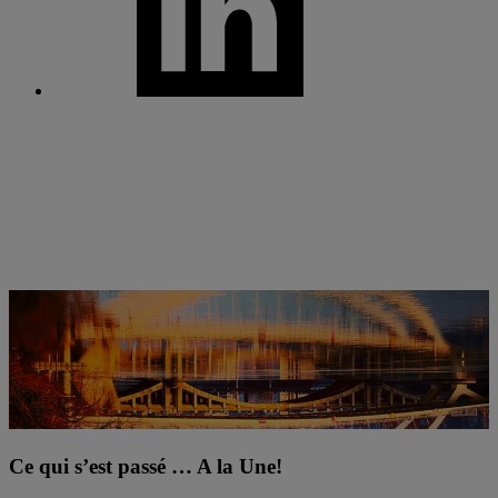
Ce qui s’est passé … A la Une!