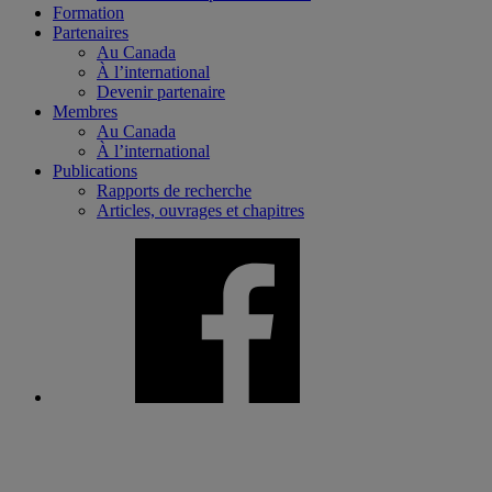
Formation
Partenaires
Au Canada
À l’international
Devenir partenaire
Membres
Au Canada
À l’international
Publications
Rapports de recherche
Articles, ouvrages et chapitres