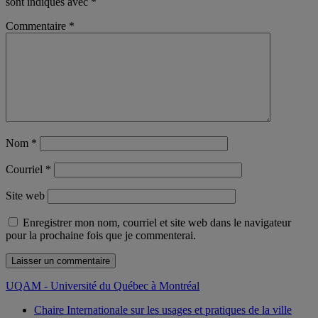
sont indiqués avec
*
Commentaire
*
Nom
*
Courriel
*
Site web
Enregistrer mon nom, courriel et site web dans le navigateur
pour la prochaine fois que je commenterai.
UQAM - Université du Québec à Montréal
Chaire Internationale sur les usages et pratiques de la ville