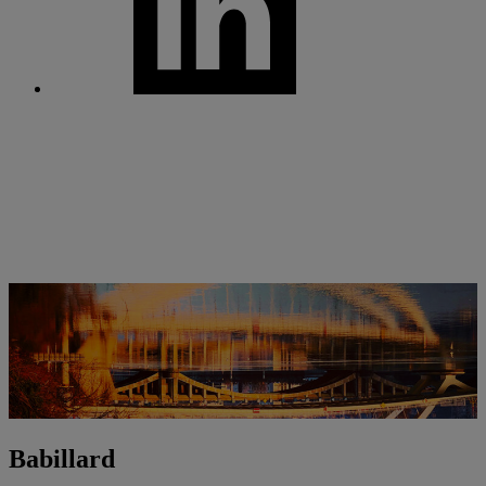
Babillard