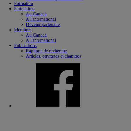
Formation
Partenaires
Au Canada
À l’international
Devenir partenaire
Membres
Au Canada
À l’international
Publications
Rapports de recherche
Articles, ouvrages et chapitres