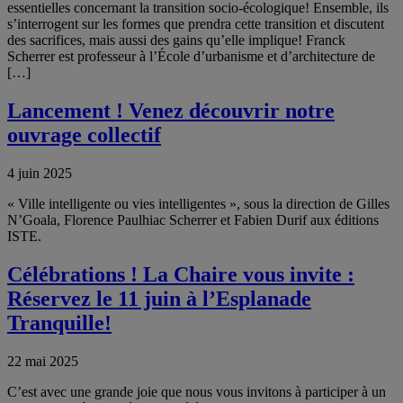
essentielles concernant la transition socio-écologique! Ensemble, ils
s’interrogent sur les formes que prendra cette transition et discutent
des sacrifices, mais aussi des gains qu’elle implique! Franck
Scherrer est professeur à l’École d’urbanisme et d’architecture de
[…]
Lancement ! Venez découvrir notre
ouvrage collectif
4 juin 2025
« Ville intelligente ou vies intelligentes », sous la direction de Gilles
N’Goala, Florence Paulhiac Scherrer et Fabien Durif aux éditions
ISTE.
Célébrations ! La Chaire vous invite :
Réservez le 11 juin à l’Esplanade
Tranquille!
22 mai 2025
C’est avec une grande joie que nous vous invitons à participer à un