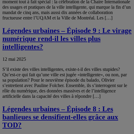
moment tout à fait spécial : la célébration de la Chaire Internationale
des usages et pratiques de la ville intelligente, qui marque la fin d’un
mandat de cinq ans, mais aussi dix années de collaboration
fructueuse entre l’UQAM et la Ville de Montréal. Les […]
Légendes urbaines – Épisode 9 : Le virage
numérique rend-il les villes plus
intelligentes?
12 mai 2025
S’il existe des villes intelligentes, existe-t-il des villes stupides?
Qu’est-ce qui fait qu’une ville est jugée «intelligente», ou non, par
sa population? Pour le neuvième épisode du balado, Olivier
s’entretient avec Pauline Folcher. Ensemble, ils s’interrogent sur le
rôle du numérique, des données massives et de l’intelligence
artificielle dans la capacité des villes à répondre […]
Légendes urbaines – Épisode 8 : Les
banlieues se densifient-elles grâce aux
TOD?