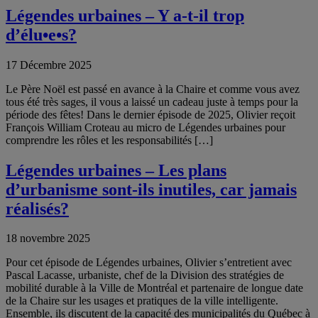
Légendes urbaines – Y a-t-il trop
d’élu•e•s?
17 Décembre 2025
Le Père Noël est passé en avance à la Chaire et comme vous avez
tous été très sages, il vous a laissé un cadeau juste à temps pour la
période des fêtes! Dans le dernier épisode de 2025, Olivier reçoit
François William Croteau au micro de Légendes urbaines pour
comprendre les rôles et les responsabilités […]
Légendes urbaines – Les plans
d’urbanisme sont-ils inutiles, car jamais
réalisés?
18 novembre 2025
Pour cet épisode de Légendes urbaines, Olivier s’entretient avec
Pascal Lacasse, urbaniste, chef de la Division des stratégies de
mobilité durable à la Ville de Montréal et partenaire de longue date
de la Chaire sur les usages et pratiques de la ville intelligente.
Ensemble, ils discutent de la capacité des municipalités du Québec à