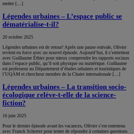
mettre […]
Légendes urbaines – L’espace public se
dématérialise-t-il?
20 octobre 2025
Légendes urbaines est de retour! Après une pause estivale, Olivier
revient en force avec un nouvel épisode. Aujourd’hui, il s’entretient
avec Guillaume Éthier pour mieux comprendre les rapports sociaux
dans l’espace public, qu’il soit physique ou numérique. Guillaume
est professeur au Département d’études urbaines et touristiques de
l’UQÀM et chercheur membre de la Chaire internationale […]
Légendes urbaines – La transition socio-
écologique relève-t-elle de la science-
fiction?
16 juin 2025
Pour le dernier épisode avant les vacances, Olivier s’est entretenu
avec Franck Scherrer pour tenter de répondre à certaines questions