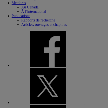
Membres
Au Canada
À l’international
Publications
Rapports de recherche
Articles, ouvrages et chapitres