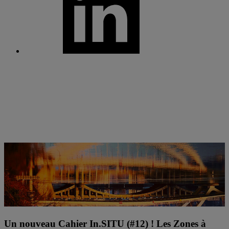
Un nouveau Cahier In.SITU (#12) ! Les Zones à