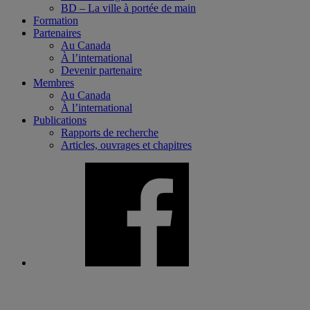
BD – La ville à portée de main
Formation
Partenaires
Au Canada
À l’international
Devenir partenaire
Membres
Au Canada
À l’international
Publications
Rapports de recherche
Articles, ouvrages et chapitres