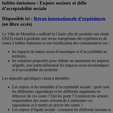
faibles émissions : Enjeux sociaux et défis
d’acceptabilité sociale
Disponible ici :
Revue internationale d’expériences
(en libre accès)
La Ville de Montréal a sollicité la Chaire afin de produire une étude
(2023) visant à produire une revue européenne des expériences de
zones à faibles émissions et une bonification des connaissances sur :
les impacts de nature socio-économique et d’accessibilité au
territoire,
les solutions proposées pour réduire au maximum les impacts
négatifs, tout particulièrement les impacts socio-économiques
et d’accessibilité du territoire.
Les objectifs spécifiques visent à identifier :
Les enjeux et les modalités d’acceptabilité sociale : quels sont
les différentes oppositions et les différents arguments en
défaveur de ces zones ? Qui les porte ? Comment les acteurs
responsables des zones arrivent-ils à surmonter ces
oppositions et à mettre en œuvre des zones ?
Les enjeux d’équité sociale : comment les différents besoins et